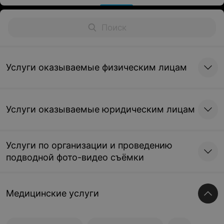
Услуги оказываемые физическим лицам
Услуги оказываемые юридическим лицам
Услуги по организации и проведению
подводной фото-видео съёмки
Медицинские услуги