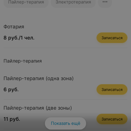
Пайлер-терапия
Электротерапия
Фотария
8 руб./1 чел.
Записаться
Пайлер-терапия
Пайлер-терапия (одна зона)
6 руб.
Записаться
Пайлер-терапия (две зоны)
11 руб.
Записаться
Показать ещё