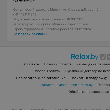
Юридический адрес: г. Минск, ул. Кирова, д.8, корп.6
УНП: 191111948
Свидетельство о регистрации от 16.03.2017
Регистрирующий орган: Минский горисполком
Зарегистрирован в Торговом реестре 10.12.2024
На правах рекламы
О проекте
Новости проекта
Размещение реклам
Способы оплаты
Публичный договор по исп
Пользовательское соглашение
Написать в поддержку
Написать руководителю relax.by
Персон
Обработка персональных