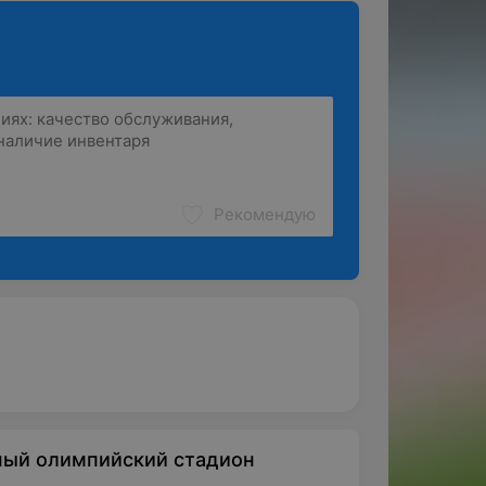
Рекомендую
ный олимпийский стадион