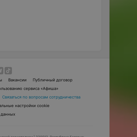
ы
Вакансии
Публичный договор
ользованию сервиса «Афиша»
Связаться по вопросам сотрудничества
альные настройки cookie
 данных