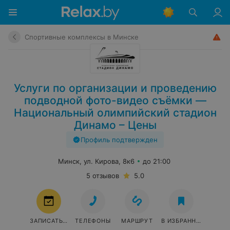
Спортивные комплексы в Минске
Услуги по организации и проведению
подводной фото-видео съёмки —
Национальный олимпийский стадион
Динамо – Цены
Профиль подтвержден
Минск, ул. Кирова, 8к6
до 21:00
5 отзывов
5.0
ЗАПИСАТЬСЯ
ТЕЛЕФОНЫ
МАРШРУТ
В ИЗБРАННОЕ