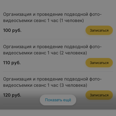
Организация и проведение подводной фото-
видеосъемки сеанс 1 час (1 человек)
100 руб.
Записаться
Организация и проведение подводной фото-
видеосъемки сеанс 1 час (2 человека)
110 руб.
Записаться
Организация и проведение подводной фото-
видеосъемки сеанс 1 час (3 человека)
120 руб.
Записаться
Показать ещё
Организация и проведение подводной фото-