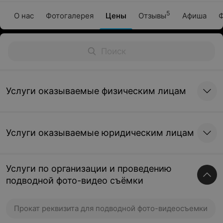
5
О нас
Фотогалерея
Цены
Отзывы
Афиша
Ф
Услуги оказываемые физическим лицам
Услуги оказываемые юридическим лицам
Услуги по организации и проведению
подводной фото-видео съёмки
Прокат реквизита для подводной фото-видеосъемки